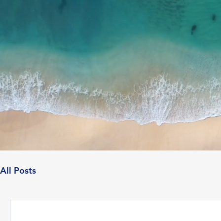
All Posts