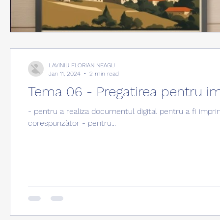
LAVINIU FLORIAN NEAGU
Jan 11, 2024
2 min read
Tema 06 - Pregatirea pentru im
- pentru a realiza documentul digital pentru a fi impri
corespunzător - pentru...