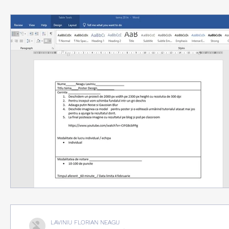
LAVINIU FLORIAN NEAGU