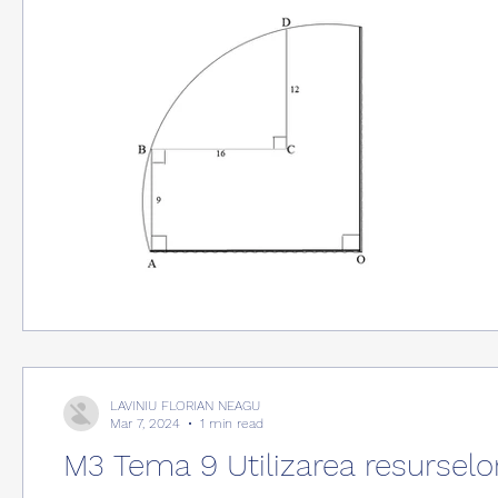
LAVINIU FLORIAN NEAGU
Mar 7, 2024
1 min read
M3 Tema 9 Utilizarea resurselo